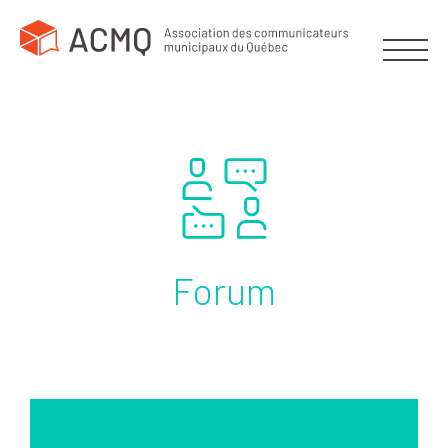
Forum