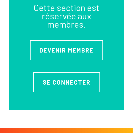
Cette section est
réservée aux
membres.
DEVENIR MEMBRE
SE CONNECTER