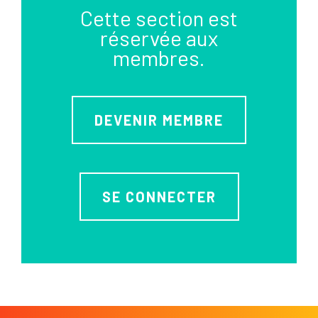
Cette section est
réservée aux
membres.
DEVENIR MEMBRE
SE CONNECTER