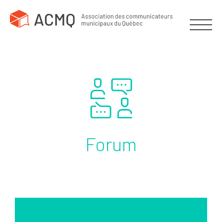
Forum