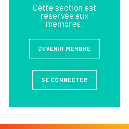
Cette section est
réservée aux
membres.
DEVENIR MEMBRE
SE CONNECTER