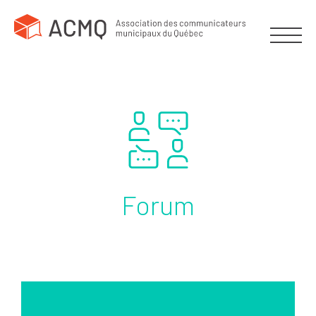
Forum