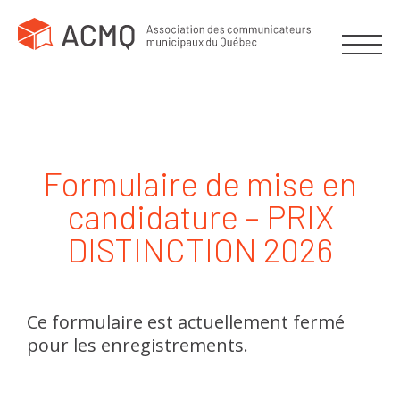
Formulaire de mise en
candidature – PRIX
DISTINCTION 2026
Ce formulaire est actuellement fermé
pour les enregistrements.