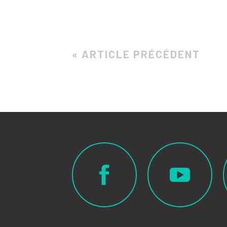
« ARTICLE PRÉCÉDENT