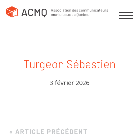
Turgeon Sébastien
3 février 2026
« ARTICLE PRÉCÉDENT