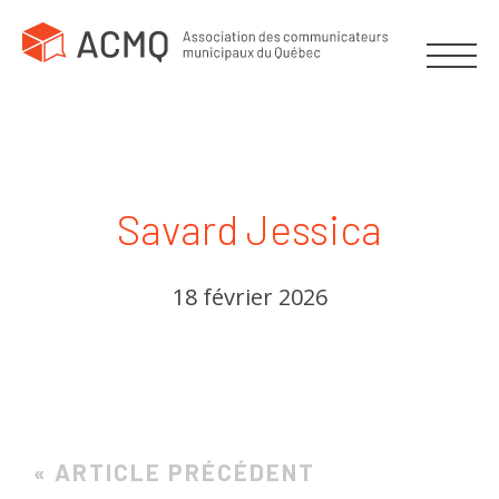
Savard Jessica
18 février 2026
« ARTICLE PRÉCÉDENT