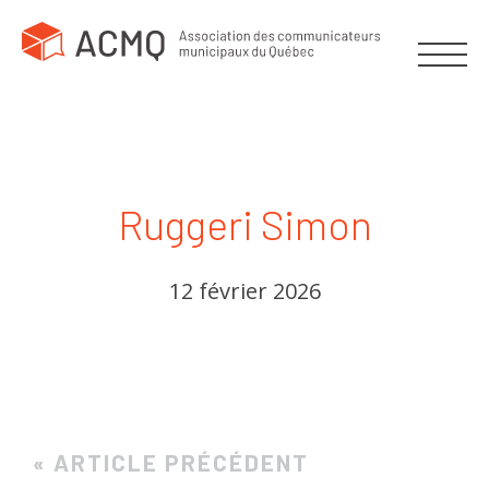
Ruggeri Simon
12 février 2026
« ARTICLE PRÉCÉDENT