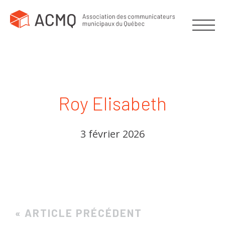
Roy Elisabeth
3 février 2026
« ARTICLE PRÉCÉDENT