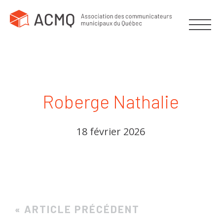
Roberge Nathalie
18 février 2026
« ARTICLE PRÉCÉDENT