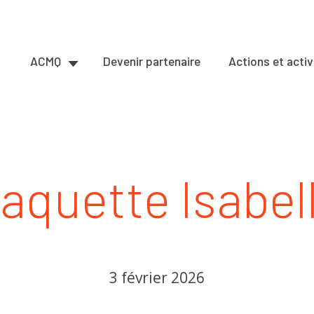
ACMQ
Devenir partenaire
Actions et activ
aquette Isabel
3 février 2026