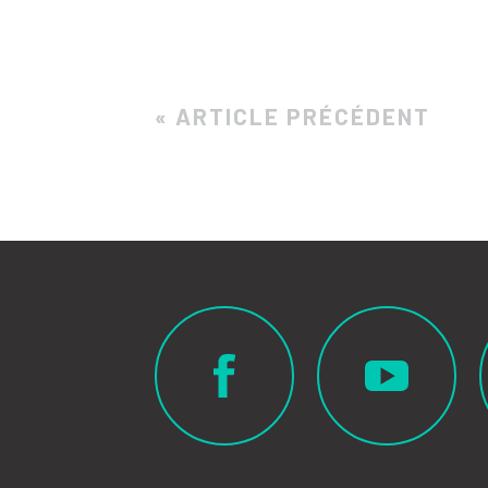
« ARTICLE PRÉCÉDENT