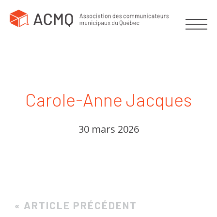
Carole-Anne Jacques
30 mars 2026
« ARTICLE PRÉCÉDENT