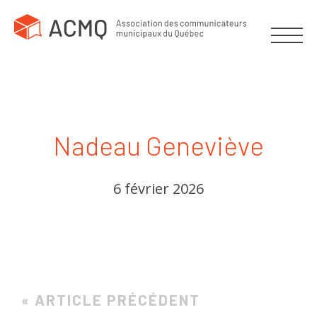
Nadeau Geneviève
6 février 2026
« ARTICLE PRÉCÉDENT