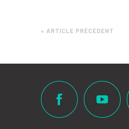
« ARTICLE PRÉCÉDENT