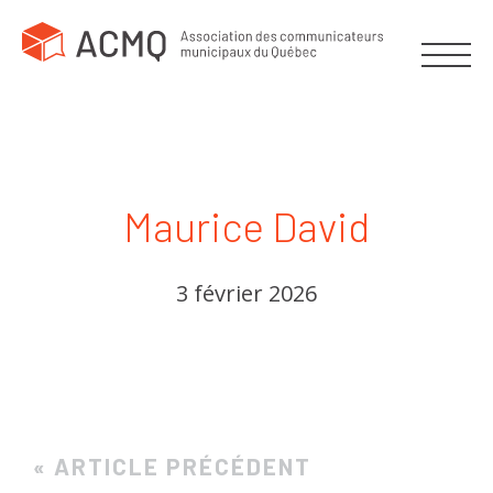
Maurice David
3 février 2026
« ARTICLE PRÉCÉDENT