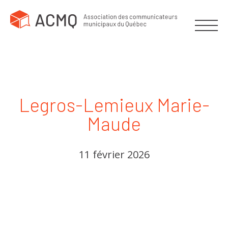
Legros-Lemieux Marie-
Maude
11 février 2026