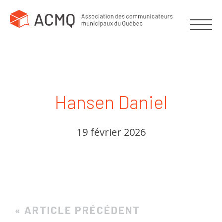
Hansen Daniel
19 février 2026
« ARTICLE PRÉCÉDENT