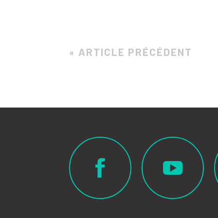
« ARTICLE PRÉCÉDENT