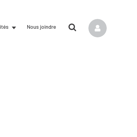
ités
Nous joindre