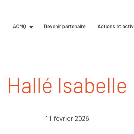
ACMQ
Devenir partenaire
Actions et activ
Hallé Isabelle
11 février 2026