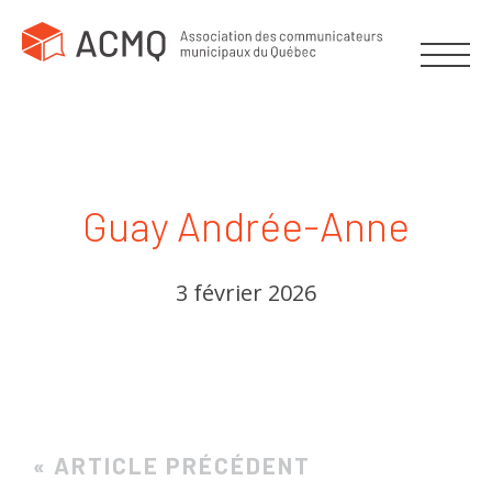
Guay Andrée-Anne
3 février 2026
« ARTICLE PRÉCÉDENT