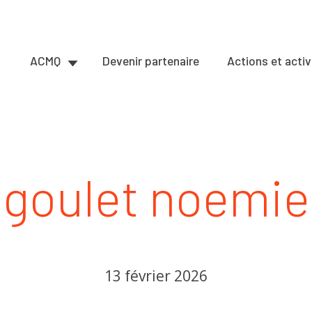
ACMQ
Devenir partenaire
Actions et activ
goulet noemie
13 février 2026