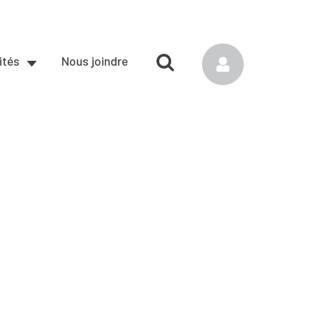
ités
Nous joindre