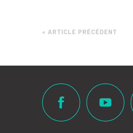
« ARTICLE PRÉCÉDENT