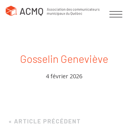
Gosselin Geneviève
4 février 2026
« ARTICLE PRÉCÉDENT