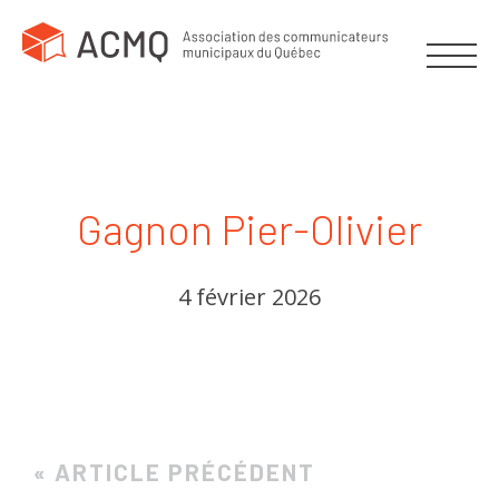
Gagnon Pier-Olivier
4 février 2026
« ARTICLE PRÉCÉDENT