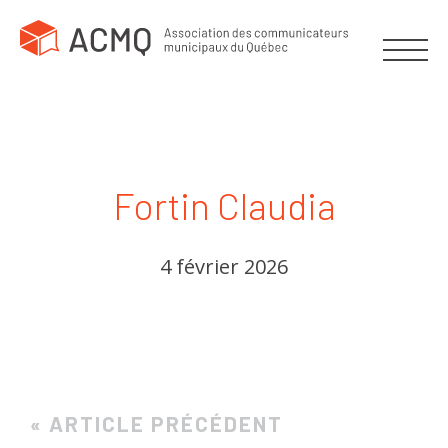
Fortin Claudia
4 février 2026
« ARTICLE PRÉCÉDENT