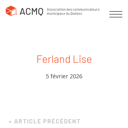
Ferland Lise
5 février 2026
« ARTICLE PRÉCÉDENT