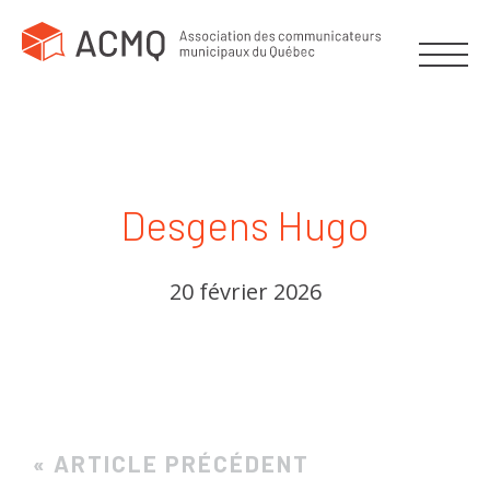
Desgens Hugo
20 février 2026
« ARTICLE PRÉCÉDENT