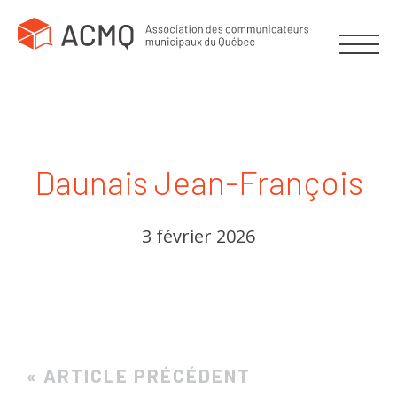
Daunais Jean-François
3 février 2026
« ARTICLE PRÉCÉDENT