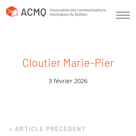
Cloutier Marie-Pier
3 février 2026
« ARTICLE PRÉCÉDENT