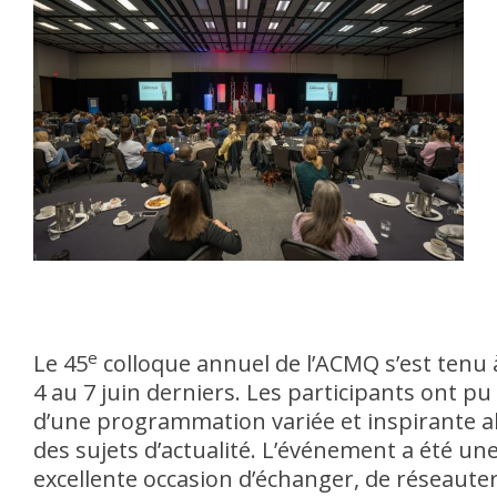
e
Le 45
colloque annuel de l’ACMQ s’est tenu 
4 au 7 juin derniers. Les participants ont pu
d’une programmation variée et inspirante 
des sujets d’actualité. L’événement a été un
excellente occasion d’échanger, de réseauter