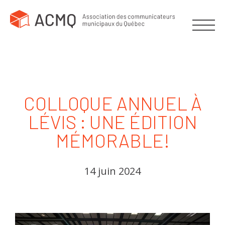
COLLOQUE ANNUEL À
LÉVIS : UNE ÉDITION
MÉMORABLE!
14 juin 2024