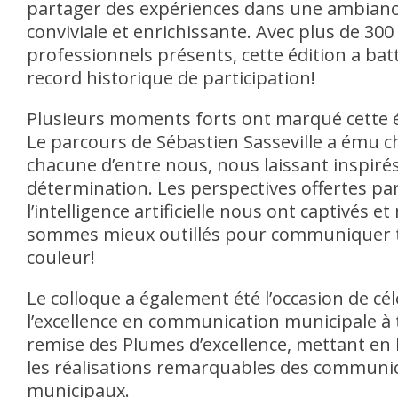
partager des expériences dans une ambian
conviviale et enrichissante. Avec plus de 300
professionnels présents, cette édition a bat
record historique de participation!
Plusieurs moments forts ont marqué cette é
Le parcours de Sébastien Sasseville a ému c
chacune d’entre nous, nous laissant inspiré
détermination. Les perspectives offertes pa
l’intelligence artificielle nous ont captivés e
sommes mieux outillés pour communiquer 
couleur!
Le colloque a également été l’occasion de cé
l’excellence en communication municipale à 
remise des Plumes d’excellence, mettant en
les réalisations remarquables des communi
municipaux.