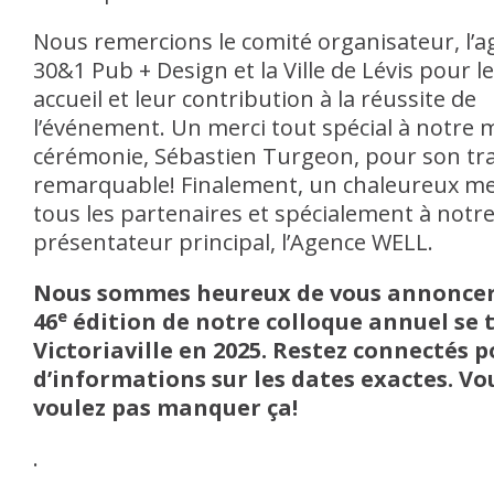
Nous remercions le comité organisateur, l’
30&1 Pub + Design et la Ville de Lévis pour l
accueil et leur contribution à la réussite de
l’événement. Un merci tout spécial à notre 
cérémonie, Sébastien Turgeon, pour son tra
remarquable! Finalement, un chaleureux me
tous les partenaires et spécialement à notr
présentateur principal, l’Agence WELL.
Nous sommes heureux de vous annoncer
e
46
édition de notre colloque annuel se 
Victoriaville en 2025. Restez connectés p
d’informations sur les dates exactes. Vo
voulez pas manquer ça!
.