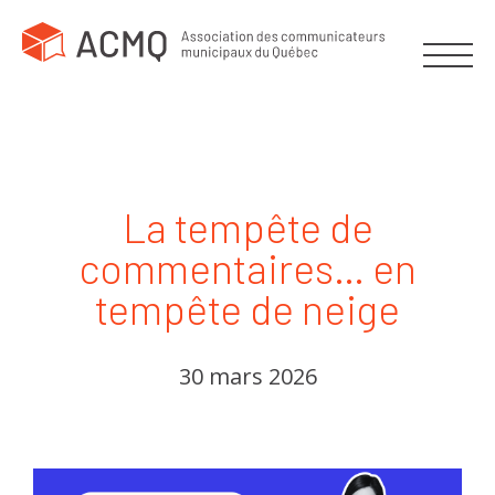
La tempête de
commentaires… en
tempête de neige
30 mars 2026