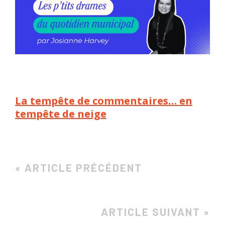
La tempête de commentaires… en
tempête de neige
« ARTICLE PRÉCÉDENT
ARTICLE SUIVANT »