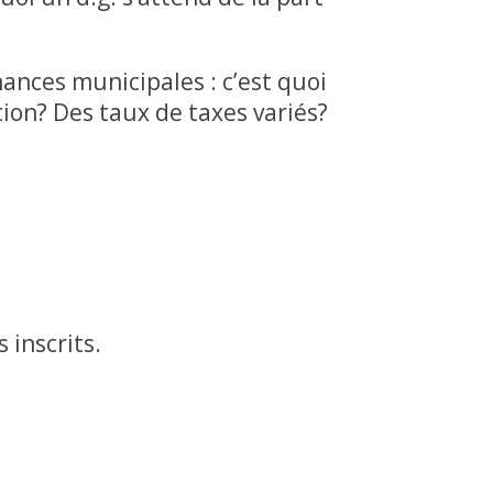
ances municipales : c’est quoi
ion? Des taux de taxes variés?
 inscrits.