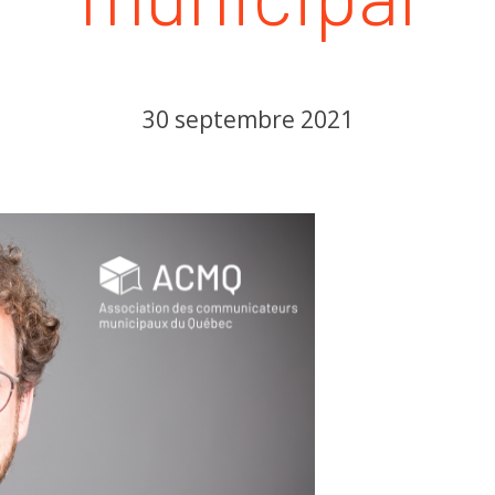
30 septembre 2021