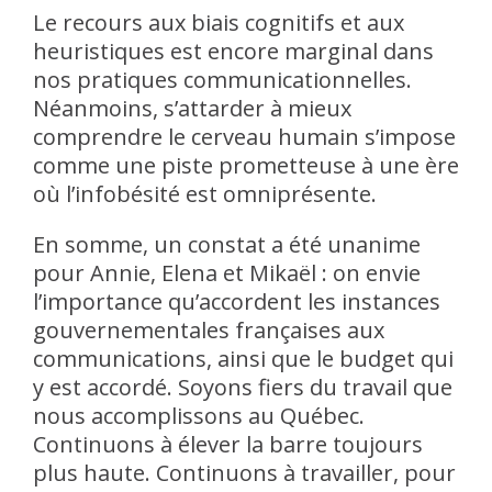
Le recours aux biais cognitifs et aux
heuristiques est encore marginal dans
nos pratiques communicationnelles.
Néanmoins, s’attarder à mieux
comprendre le cerveau humain s’impose
comme une piste prometteuse à une ère
où l’infobésité est omniprésente.
En somme, un constat a été unanime
pour Annie, Elena et Mikaël : on envie
l’importance qu’accordent les instances
gouvernementales françaises aux
communications, ainsi que le budget qui
y est accordé. Soyons fiers du travail que
nous accomplissons au Québec.
Continuons à élever la barre toujours
plus haute. Continuons à travailler, pour