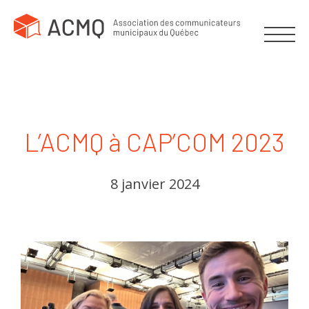
L’ACMQ à CAP’COM 2023
8 janvier 2024