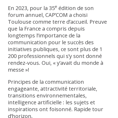
e
En 2023, pour la 35
édition de son
forum annuel, CAP’COM a choisi
Toulouse comme terre d’accueil. Preuve
que la France a compris depuis
longtemps l’importance de la
communication pour le succès des
initiatives publiques, ce sont plus de 1
200 professionnels qui s’y sont donné
rendez-vous. Oui, « y’avait du monde à
messe »!
Principes de la communication
engageante, attractivité territoriale,
transitions environnementales,
intelligence artificielle : les sujets et
inspirations ont foisonné. Rapide tour
d’horizon.