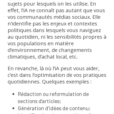
sujets pour lesquels on les utilise. En
effet, l’iA ne connaît pas autant que vous
vos communautés médias sociaux. Elle
n’identifie pas les enjeux et contextes
politiques dans lesquels vous naviguez
au quotidien, ni les sensibilités propres à
vos populations en matière
d’environnement, de changements
climatiques, d’achat local, etc.
En revanche, là où l’iA peut vous aider,
c’est dans l’optimisation de vos pratiques
quotidiennes. Quelques exemples :
Rédaction ou reformulation de
sections d’articles;
Génération d’idées de contenu;