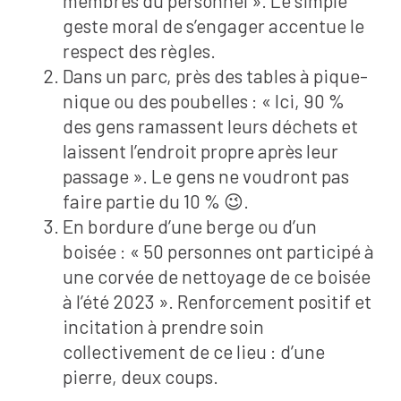
membres du personnel ». Le simple
geste moral de s’engager accentue le
respect des règles.
Dans un parc, près des tables à pique-
nique ou des poubelles : « Ici, 90 %
des gens ramassent leurs déchets et
laissent l’endroit propre après leur
passage ». Le gens ne voudront pas
faire partie du 10 % 😉.
En bordure d’une berge ou d’un
boisée : « 50 personnes ont participé à
une corvée de nettoyage de ce boisée
à l’été 2023 ». Renforcement positif et
incitation à prendre soin
collectivement de ce lieu : d’une
pierre, deux coups.