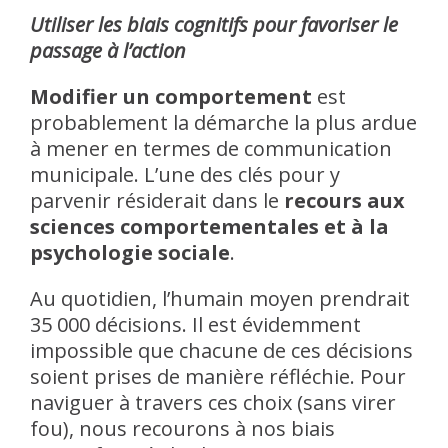
Utiliser les biais cognitifs pour favoriser le
passage à l’action
Modifier un comportement
est
probablement la démarche la plus ardue
à mener en termes de communication
municipale. L’une des clés pour y
parvenir résiderait dans le
recours aux
sciences comportementales et à la
psychologie sociale
.
Au quotidien, l’humain moyen prendrait
35 000 décisions. Il est évidemment
impossible que chacune de ces décisions
soient prises de manière réfléchie. Pour
naviguer à travers ces choix (sans virer
fou), nous recourons à nos biais