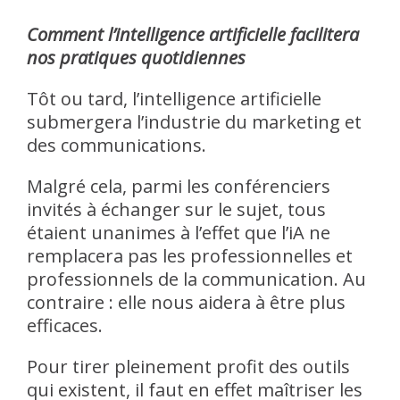
Comment l’intelligence artificielle facilitera
nos pratiques quotidiennes
Tôt ou tard, l’intelligence artificielle
submergera l’industrie du marketing et
des communications.
Malgré cela, parmi les conférenciers
invités à échanger sur le sujet, tous
étaient unanimes à l’effet que l’iA ne
remplacera pas les professionnelles et
professionnels de la communication. Au
contraire : elle nous aidera à être plus
efficaces.
Pour tirer pleinement profit des outils
qui existent, il faut en effet maîtriser les