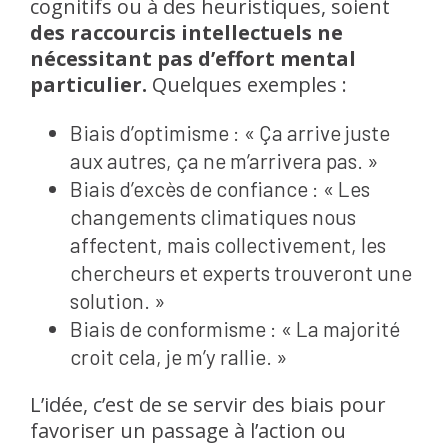
cognitifs ou à des heuristiques, soient
des raccourcis intellectuels ne
nécessitant pas d’effort mental
particulier.
Quelques exemples :
Biais d’optimisme : « Ça arrive juste
aux autres, ça ne m’arrivera pas. »
Biais d’excès de confiance : « Les
changements climatiques nous
affectent, mais collectivement, les
chercheurs et experts trouveront une
solution. »
Biais de conformisme : « La majorité
croit cela, je m’y rallie. »
L’idée, c’est de se servir des biais pour
favoriser un passage à l’action ou