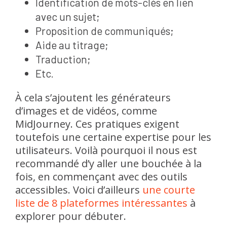
Identification de mots-clés en lien
avec un sujet;
Proposition de communiqués;
Aide au titrage;
Traduction;
Etc.
À cela s’ajoutent les générateurs
d’images et de vidéos, comme
MidJourney. Ces pratiques exigent
toutefois une certaine expertise pour les
utilisateurs. Voilà pourquoi il nous est
recommandé d’y aller une bouchée à la
fois, en commençant avec des outils
accessibles. Voici d’ailleurs
une courte
liste de 8 plateformes intéressantes
à
explorer pour débuter.