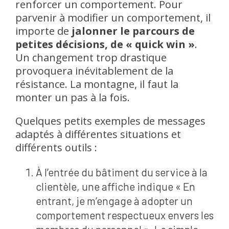
renforcer un comportement. Pour
parvenir à modifier un comportement, il
importe de
jalonner le parcours de
petites décisions, de « quick win »
.
Un changement trop drastique
provoquera inévitablement de la
résistance. La montagne, il faut la
monter un pas à la fois.
Quelques petits exemples de messages
adaptés à différentes situations et
différents outils :
À l’entrée du bâtiment du service à la
clientèle, une affiche indique « En
entrant, je m’engage à adopter un
comportement respectueux envers les