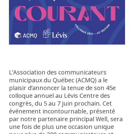
L’Association des communicateurs
municipaux du Québec (ACMQ) a le
plaisir d’annoncer la tenue de son 45e
colloque annuel au Lévis Centre des
congrès, du 5 au 7 juin prochain. Cet
événement incontournable, présenté
par notre partenaire principal Well, sera
une fois de plus une occasion unique