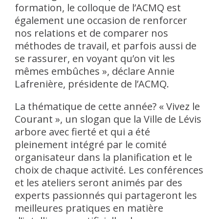
formation, le colloque de l’ACMQ est
également une occasion de renforcer
nos relations et de comparer nos
méthodes de travail, et parfois aussi de
se rassurer, en voyant qu’on vit les
mêmes embûches », déclare Annie
Lafrenière, présidente de l’ACMQ.
La thématique de cette année? « Vivez le
Courant », un slogan que la Ville de Lévis
arbore avec fierté et qui a été
pleinement intégré par le comité
organisateur dans la planification et le
choix de chaque activité. Les conférences
et les ateliers seront animés par des
experts passionnés qui partageront les
meilleures pratiques en matière