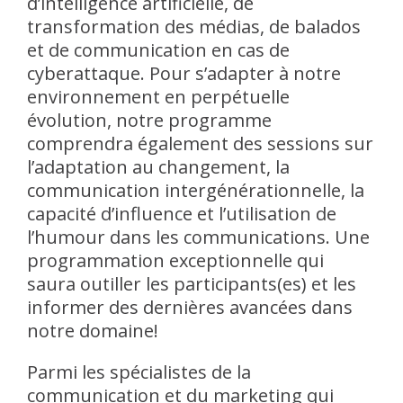
d’intelligence artificielle, de
transformation des médias, de balados
et de communication en cas de
cyberattaque. Pour s’adapter à notre
environnement en perpétuelle
évolution, notre programme
comprendra également des sessions sur
l’adaptation au changement, la
communication intergénérationnelle, la
capacité d’influence et l’utilisation de
l’humour dans les communications. Une
programmation exceptionnelle qui
saura outiller les participants(es) et les
informer des dernières avancées dans
notre domaine!
Parmi les spécialistes de la
communication et du marketing qui