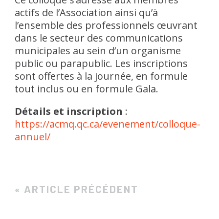
actifs de l’Association ainsi qu’à
l’ensemble des professionnels œuvrant
dans le secteur des communications
municipales au sein d’un organisme
public ou parapublic. Les inscriptions
sont offertes à la journée, en formule
tout inclus ou en formule Gala.
Détails et inscription
:
https://acmq.qc.ca/evenement/colloque-
annuel/
« ARTICLE PRÉCÉDENT