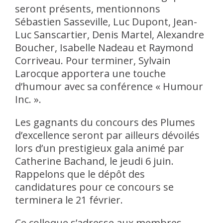
seront présents, mentionnons
Sébastien Sasseville, Luc Dupont, Jean-
Luc Sanscartier, Denis Martel, Alexandre
Boucher, Isabelle Nadeau et Raymond
Corriveau. Pour terminer, Sylvain
Larocque apportera une touche
d’humour avec sa conférence « Humour
Inc. ».
Les gagnants du concours des Plumes
d’excellence seront par ailleurs dévoilés
lors d’un prestigieux gala animé par
Catherine Bachand, le jeudi 6 juin.
Rappelons que le dépôt des
candidatures pour ce concours se
terminera le 21 février.
Ce colloque s’adresse aux membres