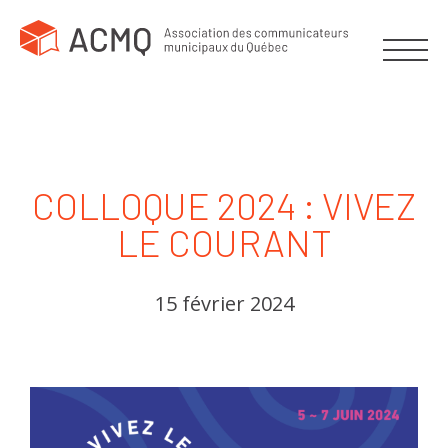
COLLOQUE 2024 : VIVEZ
LE COURANT
15 février 2024