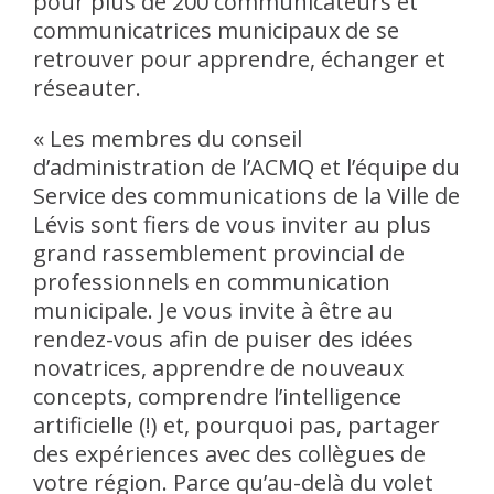
pour plus de 200 communicateurs et
communicatrices municipaux de se
retrouver pour apprendre, échanger et
réseauter.
« Les membres du conseil
d’administration de l’ACMQ et l’équipe du
Service des communications de la Ville de
Lévis sont fiers de vous inviter au plus
grand rassemblement provincial de
professionnels en communication
municipale. Je vous invite à être au
rendez-vous afin de puiser des idées
novatrices, apprendre de nouveaux
concepts, comprendre l’intelligence
artificielle (!) et, pourquoi pas, partager
des expériences avec des collègues de
votre région. Parce qu’au-delà du volet